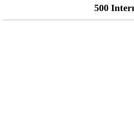
500 Inter